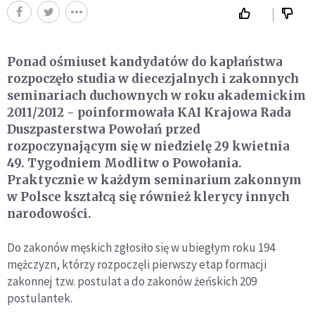
Ponad ośmiuset kandydatów do kapłaństwa
rozpoczęło studia w diecezjalnych i zakonnych
seminariach duchownych w roku akademickim
2011/2012 - poinformowała KAI Krajowa Rada
Duszpasterstwa Powołań przed
rozpoczynającym się w niedzielę 29 kwietnia
49. Tygodniem Modlitw o Powołania.
Praktycznie w każdym seminarium zakonnym
w Polsce kształcą się również klerycy innych
narodowości.
Do zakonów męskich zgłosiło się w ubiegłym roku 194
mężczyzn, którzy rozpoczęli pierwszy etap formacji
zakonnej tzw. postulat a do zakonów żeńskich 209
postulantek.