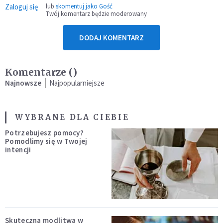
Zaloguj się
lub
skomentuj jako Gość
Twój komentarz będzie moderowany
DODAJ KOMENTARZ
Komentarze (
)
Najnowsze
Najpopularniejsze
WYBRANE DLA CIEBIE
Potrzebujesz pomocy?
Pomodlimy się w Twojej
intencji
Skuteczna modlitwa w