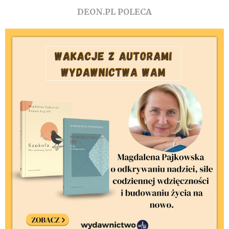
DEON.PL POLECA