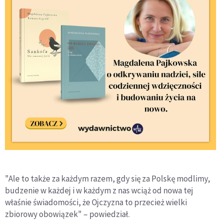
"Ale to także za każdym razem, gdy się za Polskę modlimy,
budzenie w każdej i w każdym z nas wciąż od nowa tej
właśnie świadomości, że Ojczyzna to przecież wielki
zbiorowy obowiązek" – powiedział.