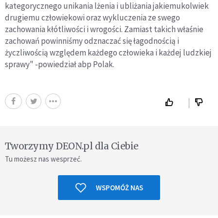
kategorycznego unikania lżenia i ubliżania jakiemukolwiek
drugiemu człowiekowi oraz wykluczenia ze swego
zachowania kłótliwości i wrogości. Zamiast takich właśnie
zachowań powinniśmy odznaczać się łagodnością i
życzliwością względem każdego człowieka i każdej ludzkiej
sprawy" -powiedział abp Polak.
Tworzymy DEON.pl dla Ciebie
Tu możesz nas wesprzeć.
WSPOMÓŻ NAS