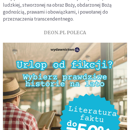
ludzkiej, stworzonej na obraz Boży, obdarzonej Bożą
godnością, prawami i obowiązkami, i powołanej do
przeznaczenia transcendentnego.
DEON.PL POLECA