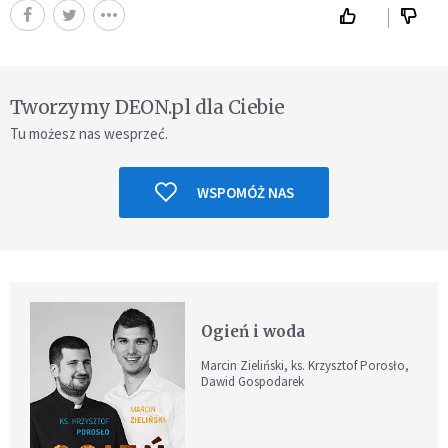
Tworzymy DEON.pl dla Ciebie
Tu możesz nas wesprzeć.
WSPOMÓŻ NAS
Ogień i woda
Marcin Zieliński, ks. Krzysztof Porosło,
Dawid Gospodarek