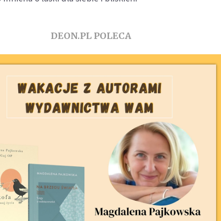
DEON.PL POLECA