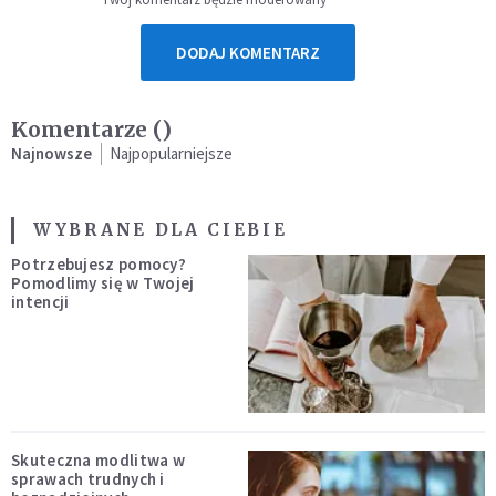
DODAJ KOMENTARZ
Komentarze (
)
Najnowsze
Najpopularniejsze
WYBRANE DLA CIEBIE
Potrzebujesz pomocy?
Pomodlimy się w Twojej
intencji
Skuteczna modlitwa w
sprawach trudnych i