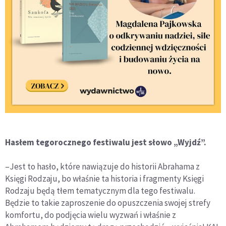
Hasłem tegorocznego festiwalu jest słowo „Wyjdź”.
–Jest to hasło, które nawiązuje do historii Abrahama z
Księgi Rodzaju, bo właśnie ta historia i fragmenty Księgi
Rodzaju będą tłem tematycznym dla tego festiwalu.
Będzie to takie zaproszenie do opuszczenia swojej strefy
komfortu, do podjęcia wielu wyzwań i właśnie z