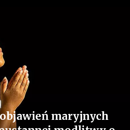
 objawień maryjnych