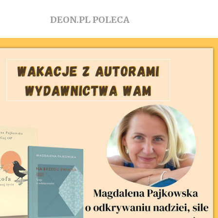
DEON.PL POLECA