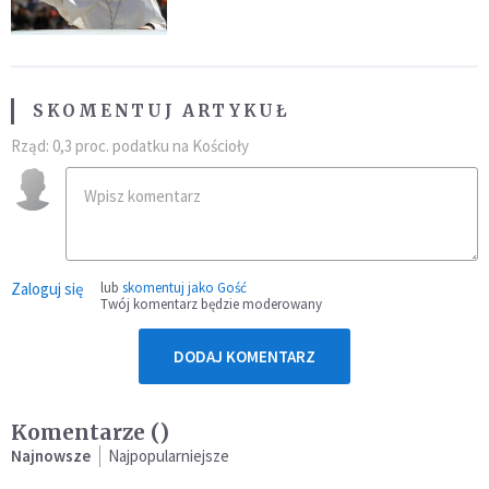
SKOMENTUJ ARTYKUŁ
Rząd: 0,3 proc. podatku na Kościoły
Zaloguj się
lub
skomentuj jako Gość
Twój komentarz będzie moderowany
DODAJ KOMENTARZ
Komentarze (
)
Najnowsze
Najpopularniejsze