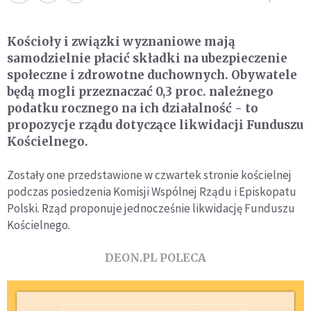
Kościoły i związki wyznaniowe mają
samodzielnie płacić składki na ubezpieczenie
społeczne i zdrowotne duchownych. Obywatele
będą mogli przeznaczać 0,3 proc. należnego
podatku rocznego na ich działalność - to
propozycje rządu dotyczące likwidacji Funduszu
Kościelnego.
Zostały one przedstawione w czwartek stronie kościelnej
podczas posiedzenia Komisji Wspólnej Rządu i Episkopatu
Polski. Rząd proponuje jednocześnie likwidację Funduszu
Kościelnego.
DEON.PL POLECA