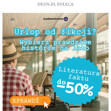
DEON.PL POLECA