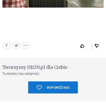
Tworzymy DEON.pl dla Ciebie
Tu możesz nas wesprzeć.
WSPOMÓŻ NAS