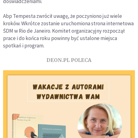
doświadczeniami.
Abp Tempesta zwrócił uwagę, że poczyniono już wiele
kroków. Wkrótce zostanie uruchomiona strona internetowa
ŚDM w Rio de Janeiro. Komitet organizacyjny rozpoczął
prace i do końca roku powinny być ustalone miejsca
spotkań i program.
DEON.PL POLECA