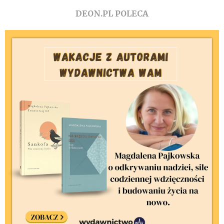
DEON.PL POLECA