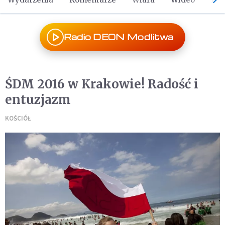
Radio DEON Modlitwa
ŚDM 2016 w Krakowie! Radość i
entuzjazm
KOŚCIÓŁ