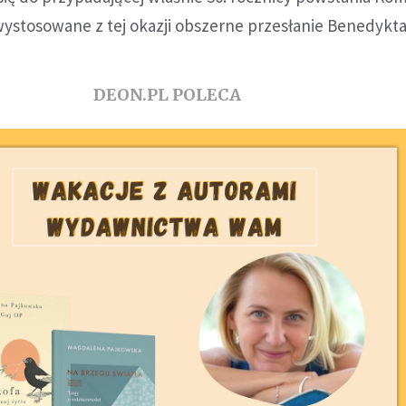
ystosowane z tej okazji obszerne przesłanie Benedykta
DEON.PL POLECA