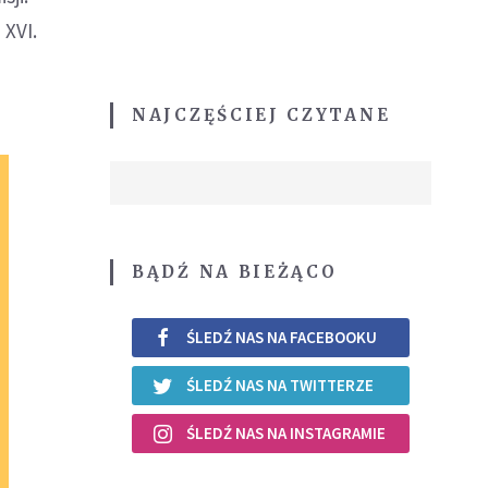
 XVI.
NAJCZĘŚCIEJ CZYTANE
BĄDŹ NA BIEŻĄCO
ŚLEDŹ NAS NA FACEBOOKU
ŚLEDŹ NAS NA TWITTERZE
ŚLEDŹ NAS NA INSTAGRAMIE