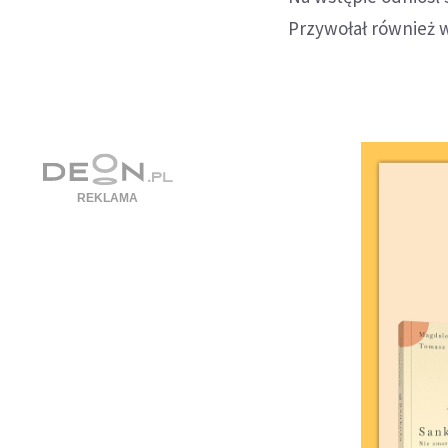
Przywołał również w