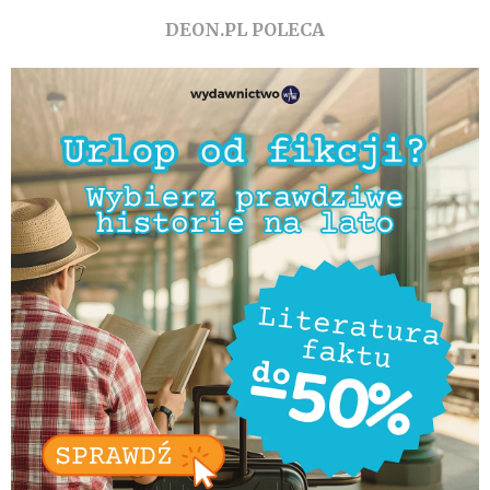
DEON.PL POLECA