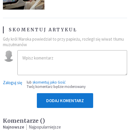
SKOMENTUJ ARTYKUŁ
Gdy król Maroka powiedział to przy papieżu, rozległ się wiwat tłumu
muzułmanów
Zaloguj się
lub
skomentuj jako Gość
Twój komentarz będzie moderowany
DODAJ KOMENTARZ
Komentarze (
)
Najnowsze
Najpopularniejsze