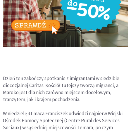
Dzień ten zakończy spotkanie z imigrantami w siedzibie
diecezjalnej Caritas. Kościół tutejszy tworzą migranci, a
Maroko jest dla nich zarówno miejscem docelowym,
tranzytem, jak i krajem pochodzenia.
W niedzielę 31 maca Franciszek odwiedzi najpierw Wiejski
Ośrodek Pomocy Społecznej (Centre Rural des Services
Sociaux) w sąsiedniej miejscowości Temara, po czym