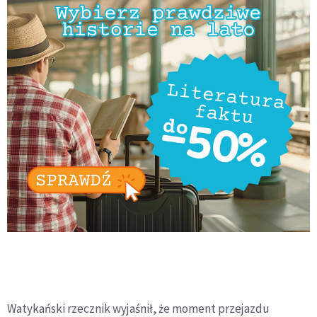
Watykański rzecznik wyjaśnił, że moment przejazdu