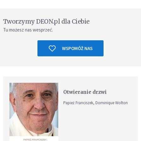
Tworzymy DEON.pl dla Ciebie
Tu możesz nas wesprzeć.
WSPOMÓŻ NAS
Otwieranie drzwi
Papież Franciszek, Dominique Wolton