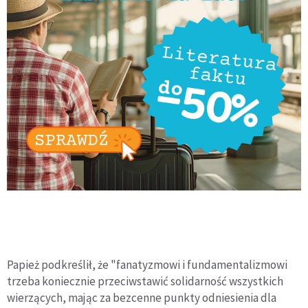
Papież podkreślił, że "fanatyzmowi i fundamentalizmowi
trzeba koniecznie przeciwstawić solidarność wszystkich
wierzących, mając za bezcenne punkty odniesienia dla