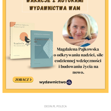
DEON.PL POLECA