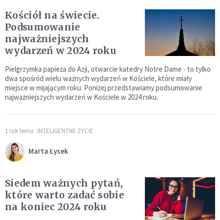
Kościół na świecie.
Podsumowanie
najważniejszych
wydarzeń w 2024 roku
Pielgrzymka papieża do Azji, otwarcie katedry Notre Dame - to tylko
dwa spośród wielu ważnych wydarzeń w Kościele, które miały
miejsce w mijającym roku. Poniżej przedstawiamy podsumowanie
najważniejszych wydarzeń w Kościele w 2024 roku.
1 rok temu
INTELIGENTNE ŻYCIE
Marta Łysek
Siedem ważnych pytań,
które warto zadać sobie
na koniec 2024 roku