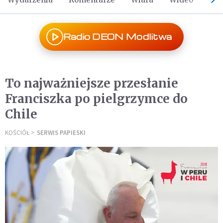
Radio DEON Modlitwa
To najważniejsze przesłanie
Franciszka po pielgrzymce do
Chile
KOŚCIÓŁ
SERWIS PAPIESKI