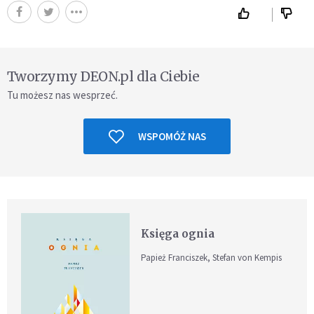
Tworzymy DEON.pl dla Ciebie
Tu możesz nas wesprzeć.
WSPOMÓŻ NAS
Księga ognia
Papież Franciszek, Stefan von Kempis