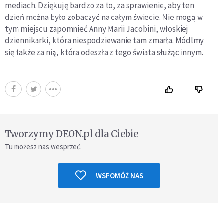
mediach. Dziękuję bardzo za to, za sprawienie, aby ten
dzień można było zobaczyć na całym świecie. Nie mogą w
tym miejscu zapomnieć Anny Marii Jacobini, włoskiej
dziennikarki, która niespodziewanie tam zmarła. Módlmy
się także za nią, która odeszła z tego świata służąc innym.
Tworzymy DEON.pl dla Ciebie
Tu możesz nas wesprzeć.
WSPOMÓŻ NAS