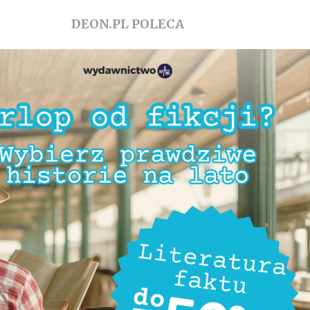
DEON.PL POLECA