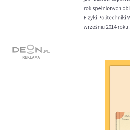
rok spełnionych obi
Fizyki Politechnik
wrześniu 2014 roku 