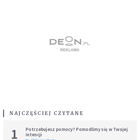
NAJCZĘŚCIEJ CZYTANE
1
Potrzebujesz pomocy? Pomodlimy się w Twojej
intencji