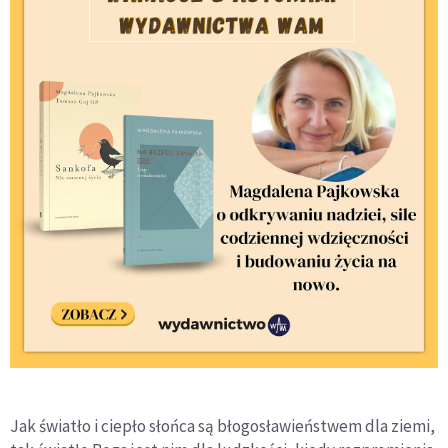
Jak światło i ciepło słońca są błogosławieństwem dla ziemi,