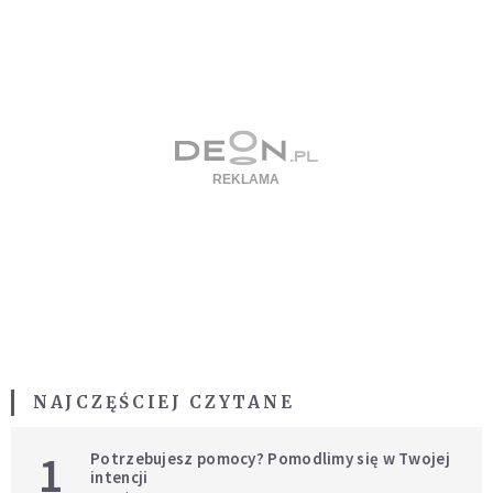
NAJCZĘŚCIEJ CZYTANE
1
Potrzebujesz pomocy? Pomodlimy się w Twojej
intencji