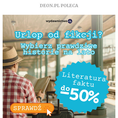
DEON.PL POLECA