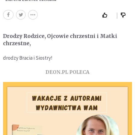
Drodzy Rodzice, Ojcowie chrzestni i Matki
chrzestne,
drodzy Bracia i Siostry!
DEON.PL POLECA