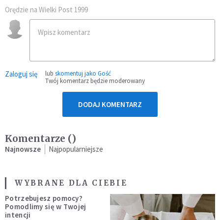
Orędzie na Wielki Post 1999
Zaloguj się
lub
skomentuj jako Gość
Twój komentarz będzie moderowany
DODAJ KOMENTARZ
Komentarze (
)
Najnowsze
Najpopularniejsze
WYBRANE DLA CIEBIE
Potrzebujesz pomocy?
Pomodlimy się w Twojej
intencji