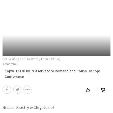
(fot. Waiting For The Word / Foter / CC BY)
12 lat temu
Copyright © by L'Osservatore Romano and Polish Bishops
Conference
Bracia i Siostry w Chrystusie!