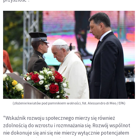
(złożenie kwiatów pod pomnikiem wolności, fot. Alessandro di Meo / EPA)
"Wskaźnik rozwoju społecznego mierzy się również
zdolnością do wzrostu i rozmnażania się. Rozwój wspólnot
nie dokonuje się ani się nie mierzy wyłącznie potencjałem