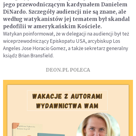
jego przewodniczącym kardynałem Danielem
DiNardo. Szczegóły audiencji nie są znane, ale
według watykanistów jej tematem był skandal
pedofilii w amerykańskim Kościele.
Watykan poinformował, że w delegacji na audiencji był też
wiceprzewodniczący Episkopatu USA, arcybiskup Los
Angeles Jose Horacio Gomez, a także sekretarz generalny
ksiądz Brian Bransfield.
DEON.PL POLECA