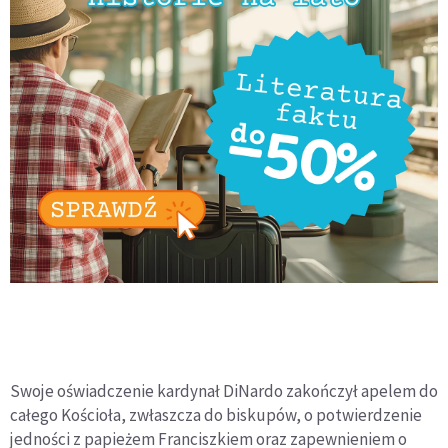
Swoje oświadczenie kardynał DiNardo zakończył apelem do
całego Kościoła, zwłaszcza do biskupów, o potwierdzenie
jedności z papieżem Franciszkiem oraz zapewnieniem o