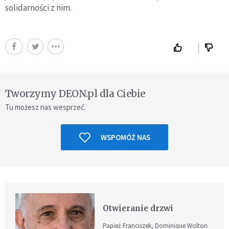
solidarności z nim.
Tworzymy DEON.pl dla Ciebie
Tu możesz nas wesprzeć.
WSPOMÓŻ NAS
Otwieranie drzwi
Papież Franciszek, Dominique Wolton