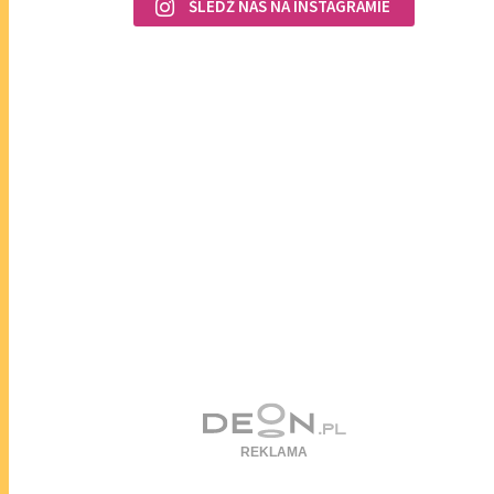
ŚLEDŹ NAS NA INSTAGRAMIE