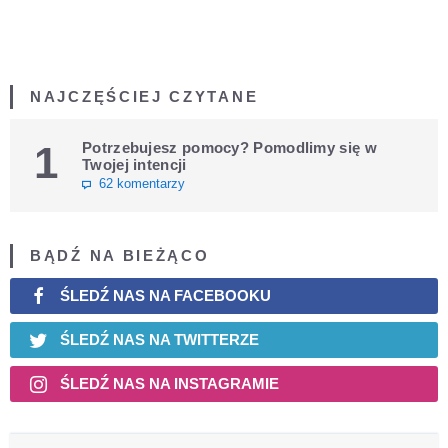
NAJCZĘŚCIEJ CZYTANE
1
Potrzebujesz pomocy? Pomodlimy się w
Twojej intencji
62 komentarzy
BĄDŹ NA BIEŻĄCO
ŚLEDŹ NAS NA FACEBOOKU
ŚLEDŹ NAS NA TWITTERZE
ŚLEDŹ NAS NA INSTAGRAMIE