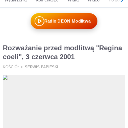
Radio DEON Modlitwa
Rozważanie przed modlitwą "Regina
coeli", 3 czerwca 2001
KOŚCIÓŁ
SERWIS PAPIESKI