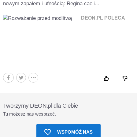
nowym zapałem i ufnością: Regina caeli...
DEON.PL POLECA
Tworzymy DEON.pl dla Ciebie
Tu możesz nas wesprzeć.
WSPOMÓŻ NAS