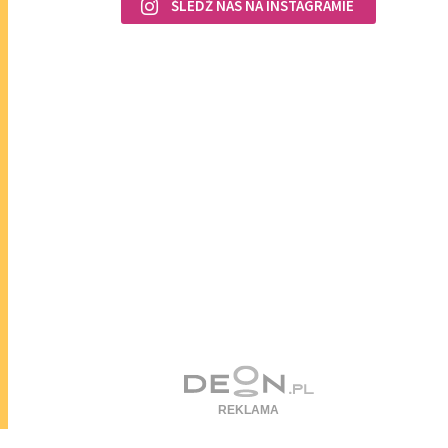
ŚLEDŹ NAS NA INSTAGRAMIE