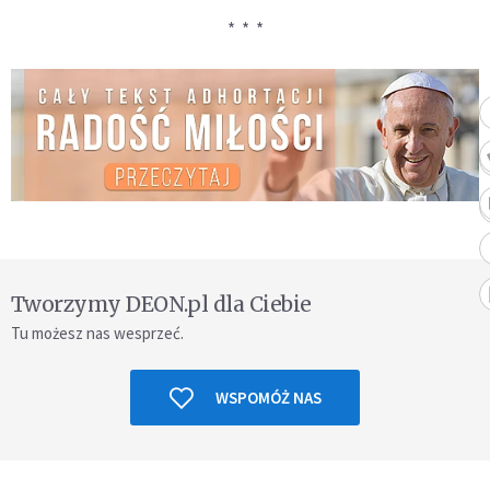
* * *
Tworzymy DEON.pl dla Ciebie
Tu możesz nas wesprzeć.
WSPOMÓŻ NAS