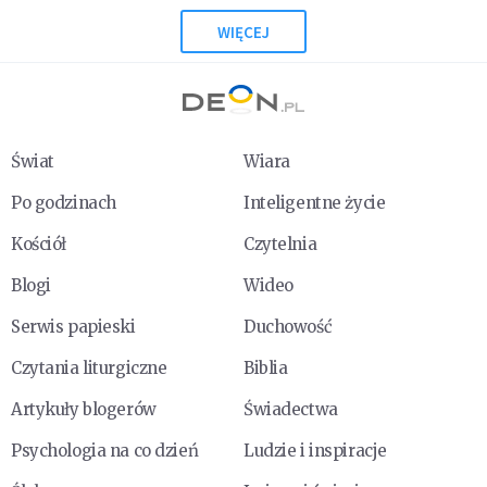
WIĘCEJ
Świat
Wiara
Po godzinach
Inteligentne życie
Kościół
Czytelnia
Blogi
Wideo
Serwis papieski
Duchowość
Czytania liturgiczne
Biblia
Artykuły blogerów
Świadectwa
Psychologia na co dzień
Ludzie i inspiracje