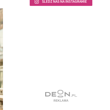
ŚLEDŹ NAS NA INSTAGRAMIE