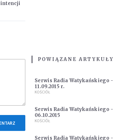
intencji
POWIĄZANE ARTYKUŁY
Serwis Radia Watykańskiego -
11.09.2015 r.
KOŚCIÓŁ
Serwis Radia Watykańskiego -
06.10.2015
KOŚCIÓŁ
ENTARZ
Serwis Radia Watykańskiego -