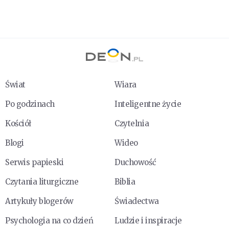
Świat
Wiara
Po godzinach
Inteligentne życie
Kościół
Czytelnia
Blogi
Wideo
Serwis papieski
Duchowość
Czytania liturgiczne
Biblia
Artykuły blogerów
Świadectwa
Psychologia na co dzień
Ludzie i inspiracje