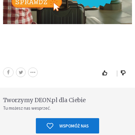
Tworzymy DEON.pl dla Ciebie
Tu możesz nas wesprzeć.
WSPOMÓŻ NAS