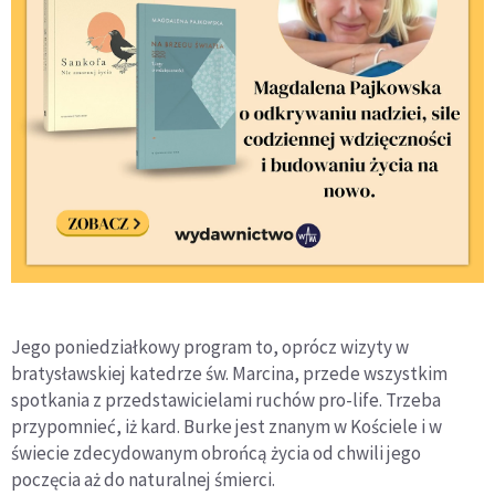
Jego poniedziałkowy program to, oprócz wizyty w
bratysławskiej katedrze św. Marcina, przede wszystkim
spotkania z przedstawicielami ruchów pro-life. Trzeba
przypomnieć, iż kard. Burke jest znanym w Kościele i w
świecie zdecydowanym obrońcą życia od chwili jego
poczęcia aż do naturalnej śmierci.