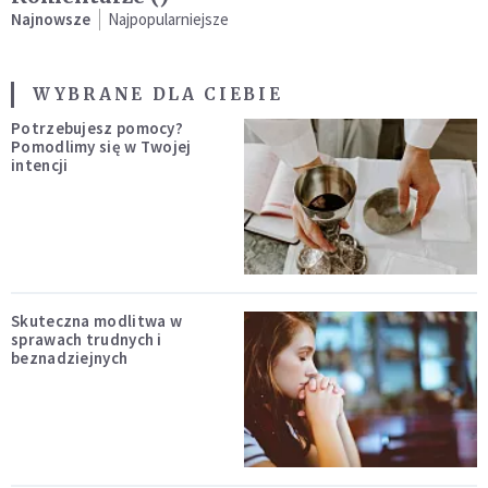
Najnowsze
Najpopularniejsze
WYBRANE DLA CIEBIE
Potrzebujesz pomocy?
Pomodlimy się w Twojej
intencji
Skuteczna modlitwa w
sprawach trudnych i
beznadziejnych