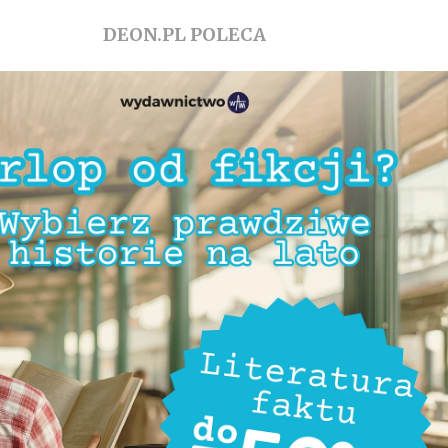
DEON.PL POLECA