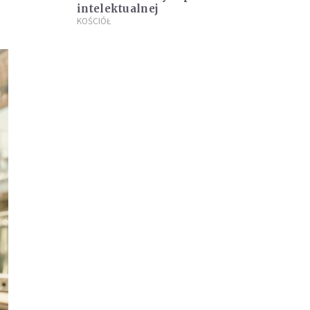
intelektualnej
KOŚCIÓŁ