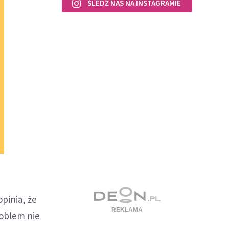
ŚLEDŹ NAS NA INSTAGRAMIE
pinia, że
roblem nie