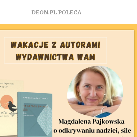
DEON.PL POLECA