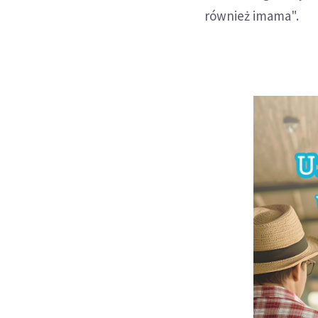
również imama".