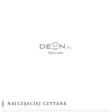
NAJCZĘŚCIEJ CZYTANE