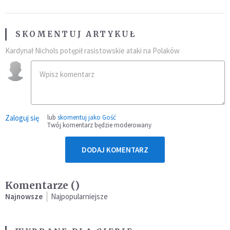
SKOMENTUJ ARTYKUŁ
Kardynał Nichols potępił rasistowskie ataki na Polaków
Zaloguj się
lub
skomentuj jako Gość
Twój komentarz będzie moderowany
DODAJ KOMENTARZ
Komentarze (
)
Najnowsze
Najpopularniejsze