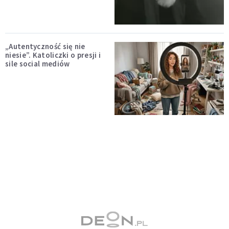
„Autentyczność się nie
niesie”. Katoliczki o presji i
sile social mediów