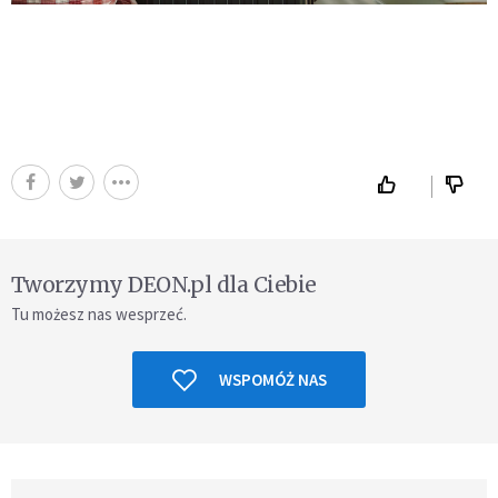
Tworzymy DEON.pl dla Ciebie
Tu możesz nas wesprzeć.
WSPOMÓŻ NAS