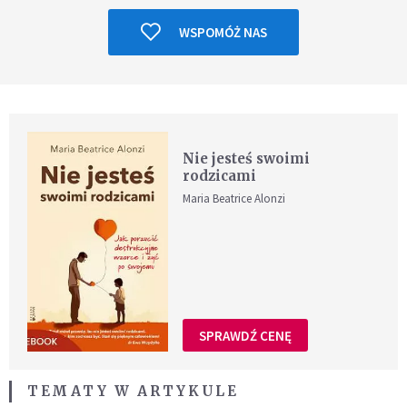
WSPOMÓŻ NAS
Nie jesteś swoimi
rodzicami
Maria Beatrice Alonzi
SPRAWDŹ CENĘ
TEMATY W ARTYKULE