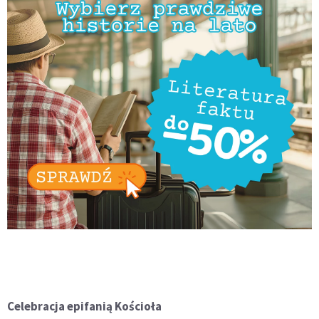
Celebracja epifanią Kościoła