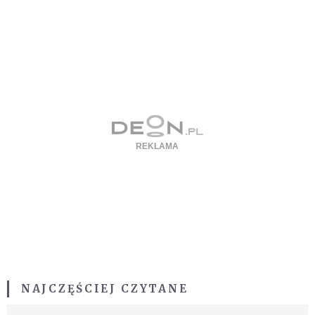
NAJCZĘŚCIEJ CZYTANE