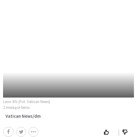
Leon XIV (Fot. Vatican News)
2 miesiące temu
Vatican News/dm