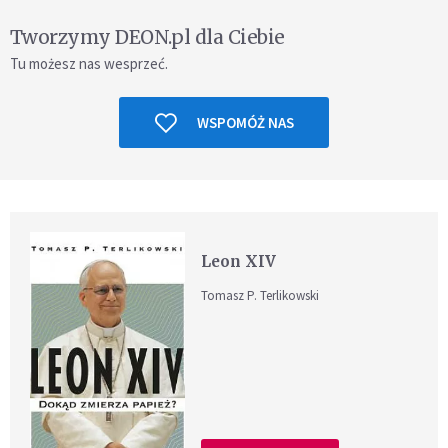
Tworzymy DEON.pl dla Ciebie
Tu możesz nas wesprzeć.
WSPOMÓŻ NAS
Leon XIV
Tomasz P. Terlikowski