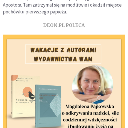
Apostoła. Tam zatrzymał się na modlitwie i okadził miejsce
pochówku pierwszego papieża.
DEON.PL POLECA