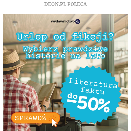
DEON.PL POLECA