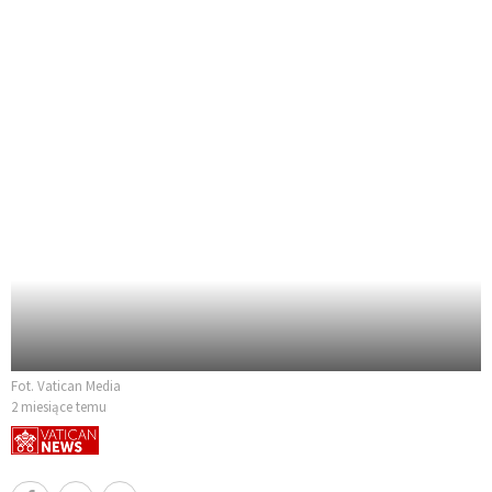
Fot. Vatican Media
2 miesiące temu