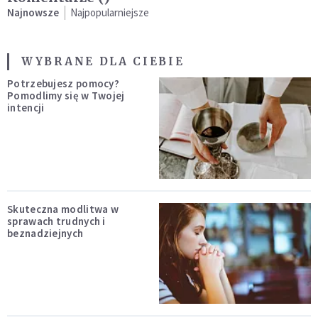
Najnowsze
Najpopularniejsze
WYBRANE DLA CIEBIE
Potrzebujesz pomocy?
Pomodlimy się w Twojej
intencji
Skuteczna modlitwa w
sprawach trudnych i
beznadziejnych