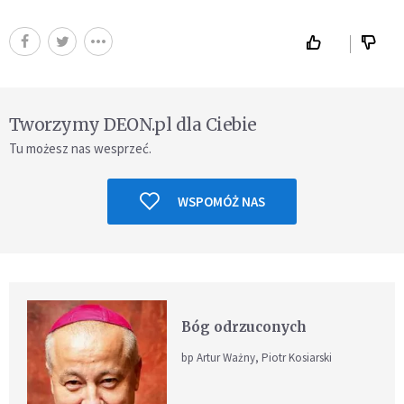
Tworzymy DEON.pl dla Ciebie
Tu możesz nas wesprzeć.
WSPOMÓŻ NAS
Bóg odrzuconych
bp Artur Ważny, Piotr Kosiarski