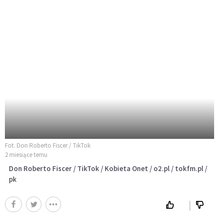
Fot. Don Roberto Fiscer / TikTok
2 miesiące temu
Don Roberto Fiscer / TikTok / Kobieta Onet / o2.pl / tokfm.pl /
pk