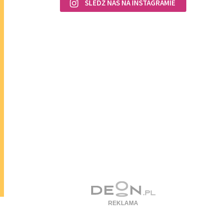
ŚLEDŹ NAS NA INSTAGRAMIE