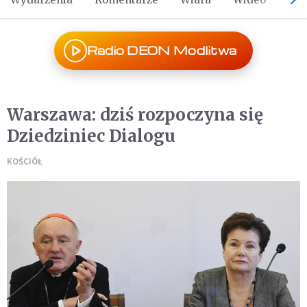
Radio DEON Modlitwa
Warszawa: dziś rozpoczyna się
Dziedziniec Dialogu
KOŚCIÓŁ