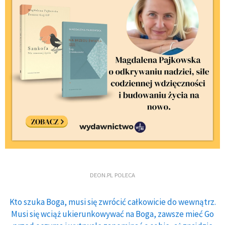
DEON.PL POLECA
Kto szuka Boga, musi się zwrócić całkowicie do wewnątrz.
Musi się wciąż ukierunkowywać na Boga, zawsze mieć Go