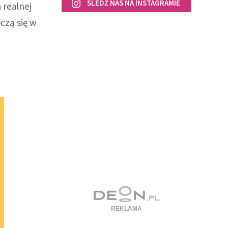
ŚLEDŹ NAS NA INSTAGRAMIE
 realnej
czą się w