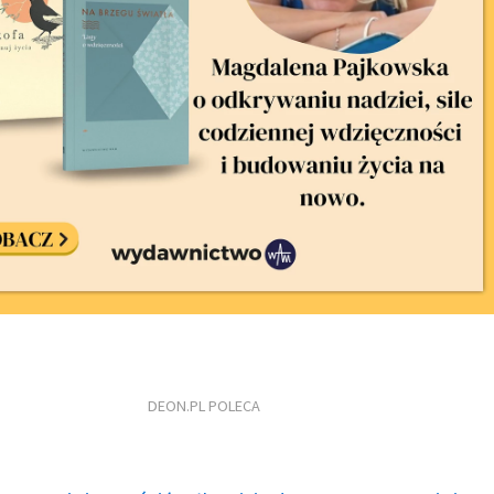
DEON.PL POLECA