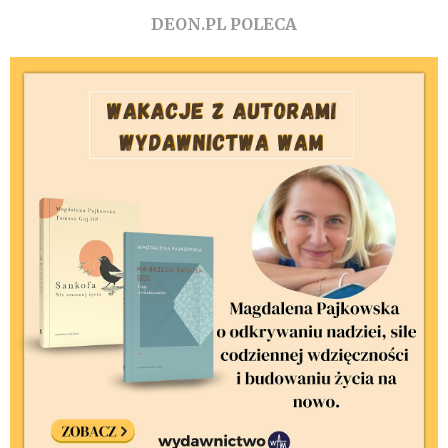
DEON.PL POLECA