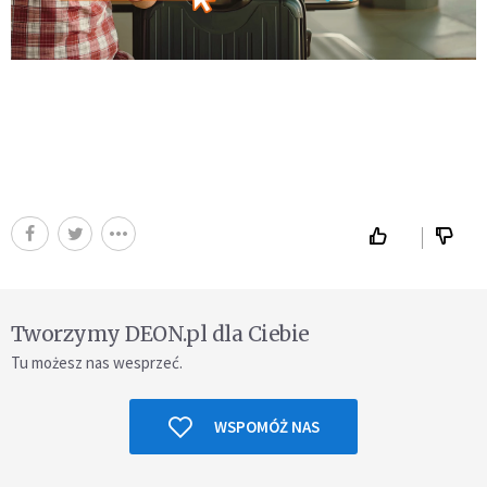
Tworzymy DEON.pl dla Ciebie
Tu możesz nas wesprzeć.
WSPOMÓŻ NAS