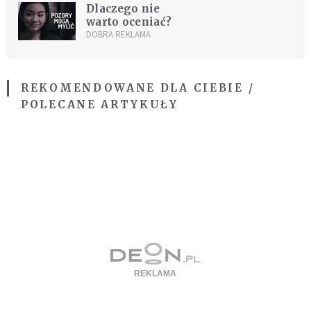
Dlaczego nie
warto oceniać?
DOBRA REKLAMA
REKOMENDOWANE DLA CIEBIE /
POLECANE ARTYKUŁY