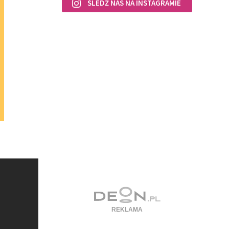
ŚLEDŹ NAS NA INSTAGRAMIE