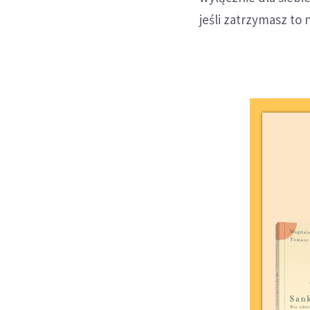
jeśli zatrzymasz to