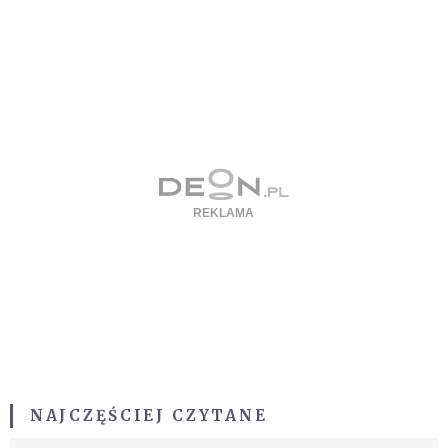
NAJCZĘŚCIEJ CZYTANE