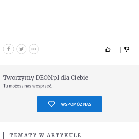
Tworzymy DEON.pl dla Ciebie
Tu możesz nas wesprzeć.
WSPOMÓŻ NAS
TEMATY W ARTYKULE