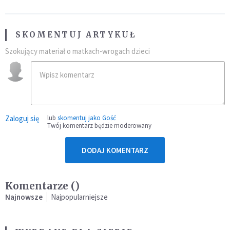
SKOMENTUJ ARTYKUŁ
Szokujący materiał o matkach-wrogach dzieci
Zaloguj się
lub
skomentuj jako Gość
Twój komentarz będzie moderowany
DODAJ KOMENTARZ
Komentarze (
)
Najnowsze
Najpopularniejsze