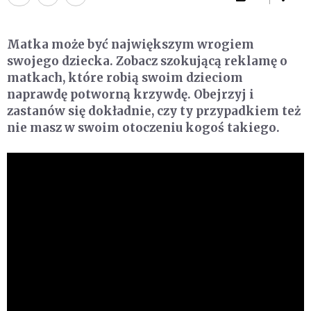
Matka może być największym wrogiem
swojego dziecka. Zobacz szokującą reklamę o
matkach, które robią swoim dzieciom
naprawdę potworną krzywdę. Obejrzyj i
zastanów się dokładnie, czy ty przypadkiem też
nie masz w swoim otoczeniu kogoś takiego.