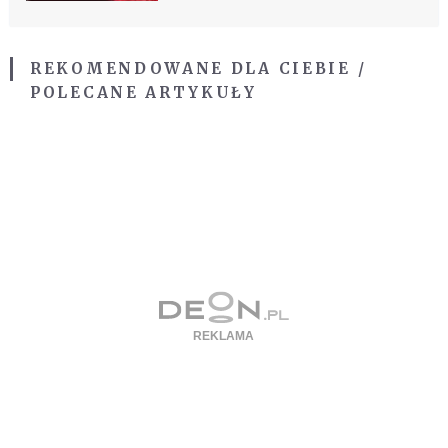
REKOMENDOWANE DLA CIEBIE /
POLECANE ARTYKUŁY