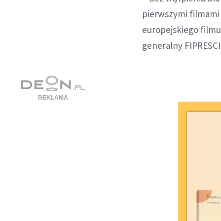
pierwszymi filmami (
europejskiego filmu
generalny FIPRESCI 