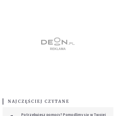
NAJCZĘŚCIEJ CZYTANE
Potrzebujesz pomocy? Pomodlimy się w Twojej