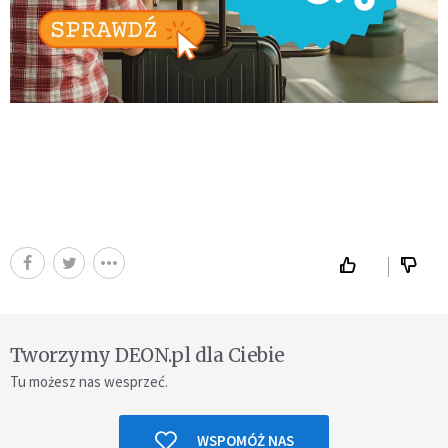
Tworzymy DEON.pl dla Ciebie
Tu możesz nas wesprzeć.
WSPOMÓŻ NAS