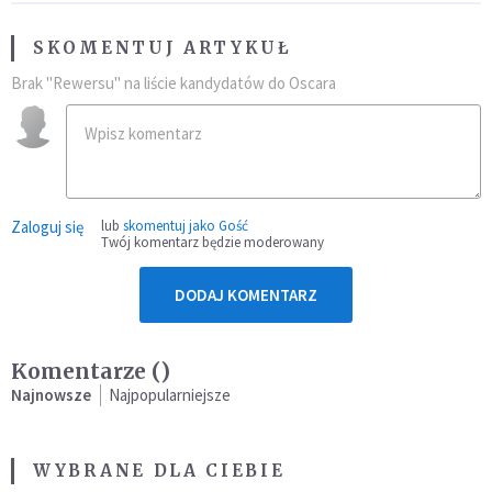
SKOMENTUJ ARTYKUŁ
Brak "Rewersu" na liście kandydatów do Oscara
Zaloguj się
lub
skomentuj jako Gość
Twój komentarz będzie moderowany
DODAJ KOMENTARZ
Komentarze (
)
Najnowsze
Najpopularniejsze
WYBRANE DLA CIEBIE