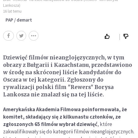
Lankosza)
16 lat temu
PAP / demart
Dziewięć filmów nieanglojęzycznych, w tym
obrazy z Bułgarii i Kazachstanu, przedstawiono
w środę na skróconej liście kandydatów do
Oscara w tej kategorii. Zgłoszony do
rywalizacji polski film "Rewers" Borysa
Lankosza nie znalazł się na tej liście.
Amerykańska Akademia Filmowa poinformowała, że
komitet, składający się z kilkunastu członków, ze
zgłoszonych 65 filmów wybrał dziewięć
, które
zakwalifikowały się do kategorii filmów nieanglojęzycznych.